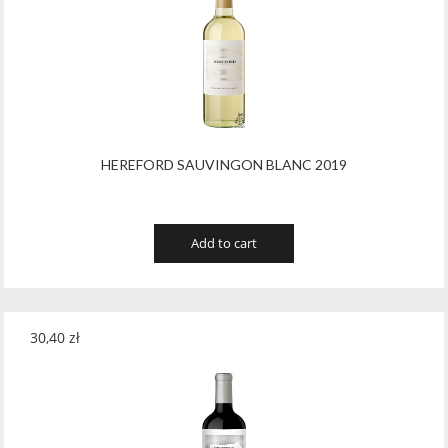
HEREFORD SAUVINGON BLANC 2019
Add to cart
30,40
zł