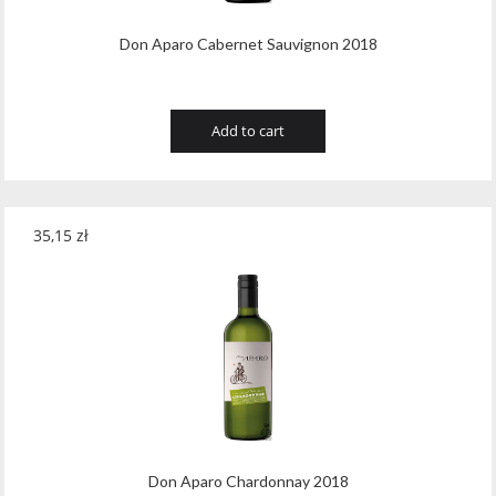
Don Aparo Cabernet Sauvignon 2018
Add to cart
35,15
zł
Don Aparo Chardonnay 2018