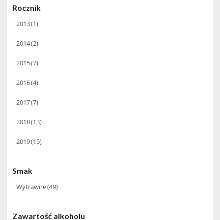
Rocznik
2013
(1)
2014
(2)
2015
(7)
2016
(4)
2017
(7)
2018
(13)
2019
(15)
Smak
Wytrawne
(49)
Zawartość alkoholu