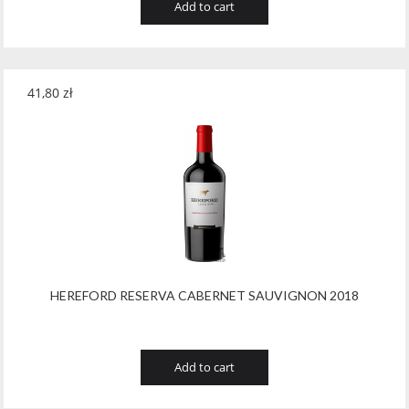
Add to cart
41,80
zł
HEREFORD RESERVA CABERNET SAUVIGNON 2018
Add to cart