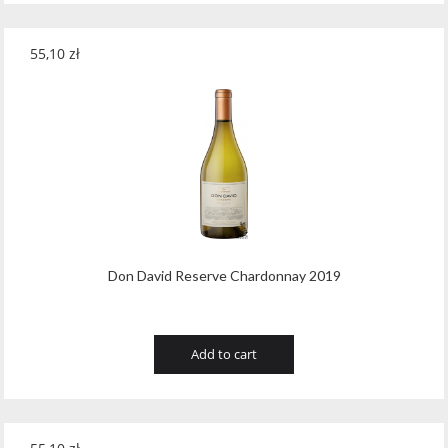
55,10
zł
Don David Reserve Chardonnay 2019
Add to cart