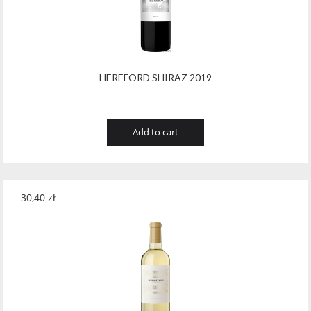
HEREFORD SHIRAZ 2019
Add to cart
30,40
zł