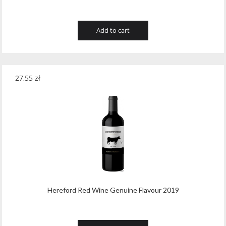
Add to cart
27,55
zł
Hereford Red Wine Genuine Flavour 2019