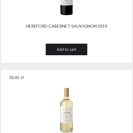
HEREFORD CABERNET SAUVIGNON 2019
Add to cart
30,40
zł