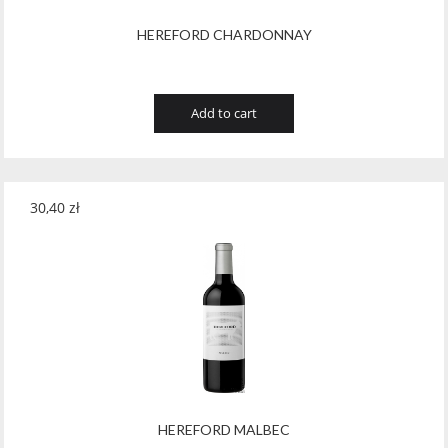
HEREFORD CHARDONNAY
Add to cart
30,40
zł
HEREFORD MALBEC