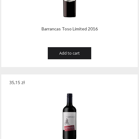
Barrancas Toso Limited 2016
Add to cart
35,15
zł