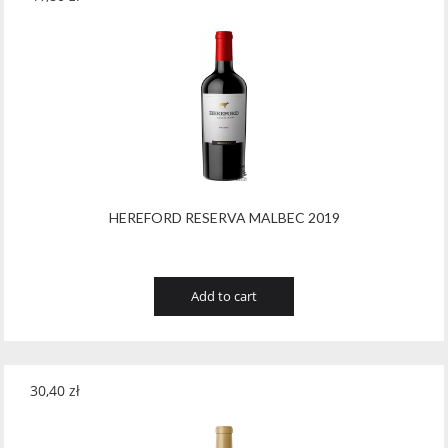
HEREFORD RESERVA MALBEC 2019
Add to cart
30,40
zł