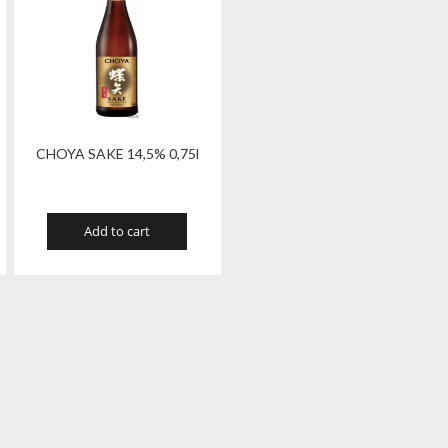
CHOYA SAKE 14,5% 0,75l
Add to cart