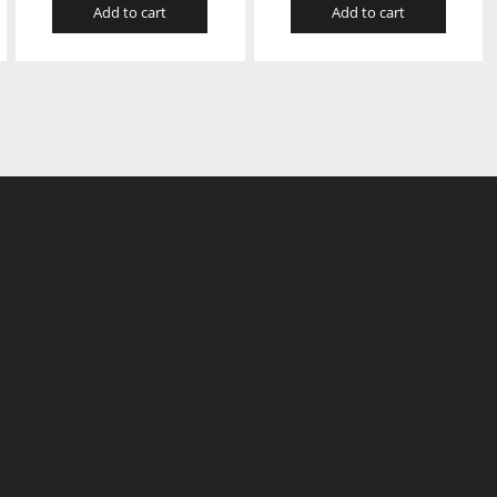
Add to cart
Add to cart