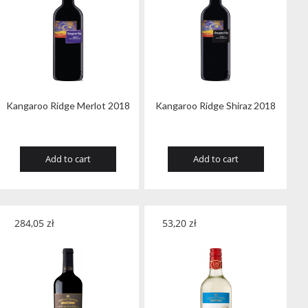
Kangaroo Ridge Merlot 2018
Kangaroo Ridge Shiraz 2018
Add to cart
Add to cart
284,05
zł
53,20
zł