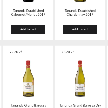
Tanunda Established
Tanunda Established
Cabernet/Merlot 2017
Chardonnay 2017
Add to cart
Add to cart
72,20
zł
72,20
zł
Tanunda Grand Barossa
Tanunda Grand Barossa Dry