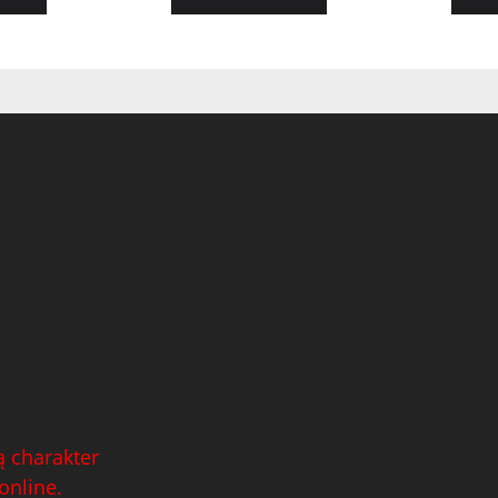
 charakter
online.