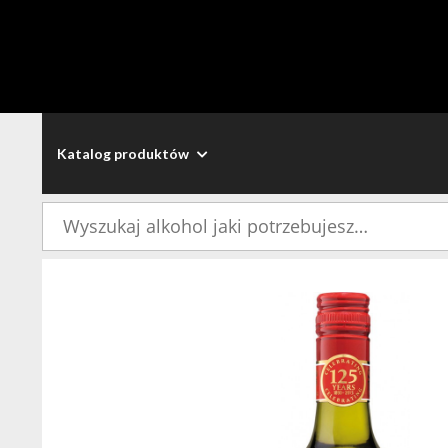
Katalog produktów
Szukaj: