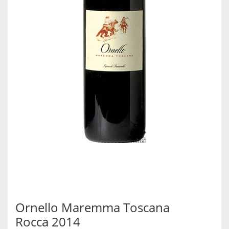
Ornello Maremma Toscana
Rocca 2014