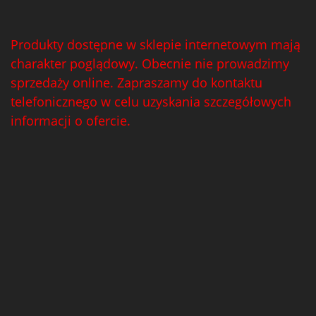
Produkty dostępne w sklepie internetowym mają
charakter poglądowy. Obecnie nie prowadzimy
sprzedaży online. Zapraszamy do kontaktu
telefonicznego w celu uzyskania szczegółowych
informacji o ofercie.