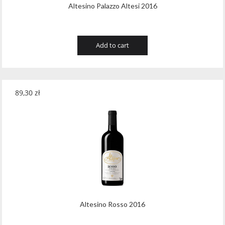
Altesino Palazzo Altesi 2016
Add to cart
89,30
zł
Altesino Rosso 2016