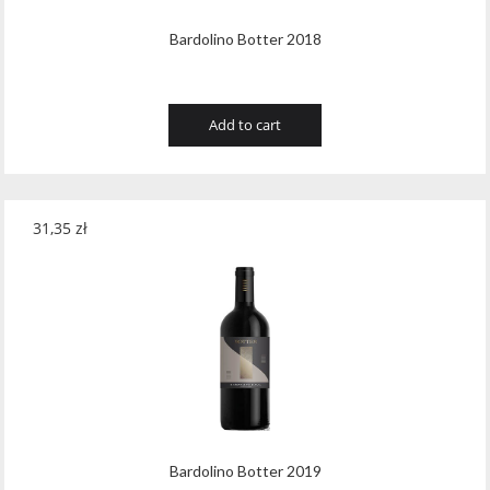
Bardolino Botter 2018
Add to cart
31,35
zł
Bardolino Botter 2019