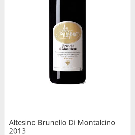
Altesino Brunello Di Montalcino
2013