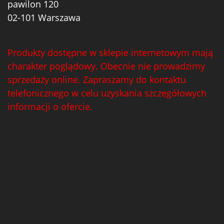
pawilon 120
02-101 Warszawa
Produkty dostępne w sklepie internetowym mają
charakter poglądowy. Obecnie nie prowadzimy
sprzedaży online. Zapraszamy do kontaktu
telefonicznego w celu uzyskania szczegółowych
informacji o ofercie.