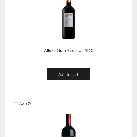
Allozo Gran Reserva 2010
Add to cart
147,25
zł