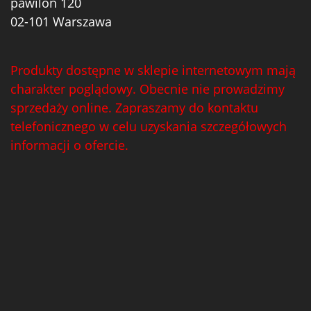
pawilon 120
02-101 Warszawa
Produkty dostępne w sklepie internetowym mają
charakter poglądowy. Obecnie nie prowadzimy
sprzedaży online. Zapraszamy do kontaktu
telefonicznego w celu uzyskania szczegółowych
informacji o ofercie.