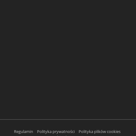
Regulamin
Polityka prywatności
Polityka plików cookies