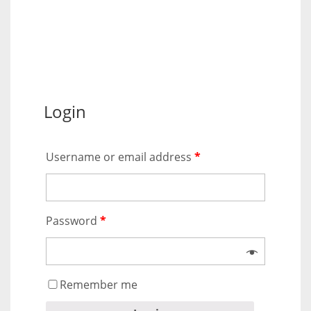
Login
Username or email address
*
Password
*
Remember me