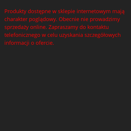
Produkty dostępne w sklepie internetowym mają
charakter poglądowy. Obecnie nie prowadzimy
sprzedaży online. Zapraszamy do kontaktu
telefonicznego w celu uzyskania szczegółowych
informacji o ofercie.