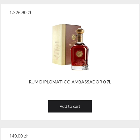
1.326,90
zł
RUM DIPLOMATICO AMBASSADOR 0,7L
Add to cart
149,00
zł