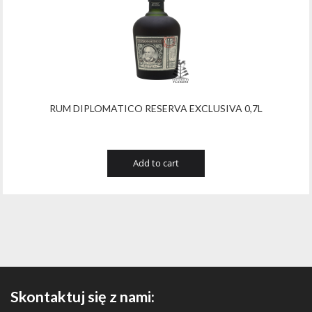
RUM DIPLOMATICO RESERVA EXCLUSIVA 0,7L
Add to cart
Skontaktuj się z nami: