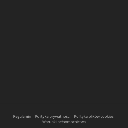
Regulamin
Polityka prywatności
Polityka plików cookies
Warunki pełnomocnictwa