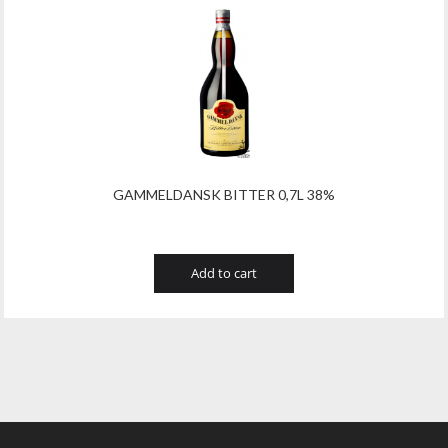
GAMMELDANSK BITTER 0,7L 38%
Add to cart