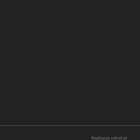
Realizacja:
velnet.pl