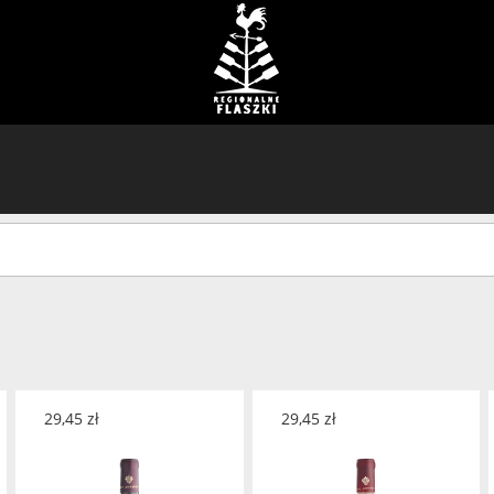
29,45
zł
29,45
zł