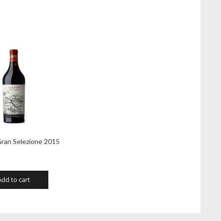
Gran Selezione 2015
Add to cart