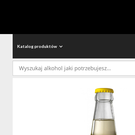
Katalog produktów
Szukaj: