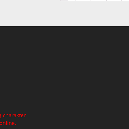
 charakter
online.