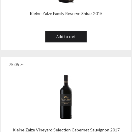
Kleine Zalze Family Reserve Shiraz 2015
Add to cart
75,05
zł
Kleine Zalze Vineyard Selection Cabernet Sauvignon 2017