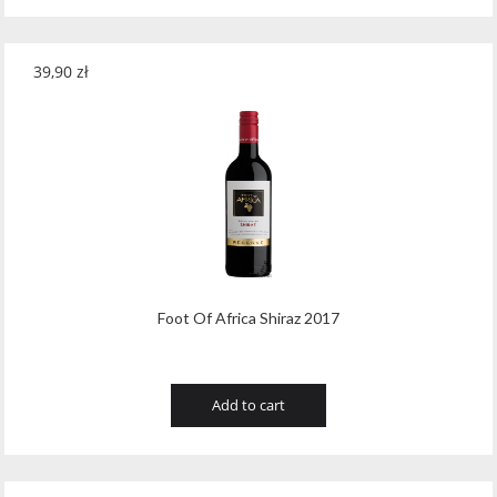
39,90
zł
Foot Of Africa Shiraz 2017
Add to cart