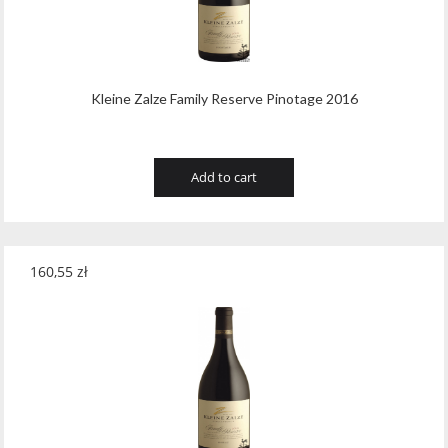
Kleine Zalze Family Reserve Pinotage 2016
Add to cart
160,55
zł