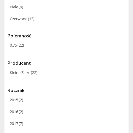
Białe
(9)
Czerwone
(13)
Pojemność
0.75
(22)
Producent
Kleine Zalze
(22)
Rocznik
2015
(2)
2016
(2)
2017
(7)