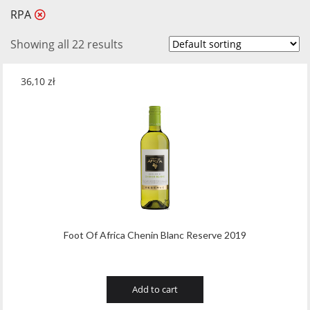
RPA
Showing all 22 results
36,10
zł
Foot Of Africa Chenin Blanc Reserve 2019
Add to cart