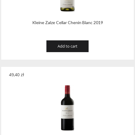
Kleine Zalze Cellar Chenin Blanc 2019
Add to cart
49,40
zł