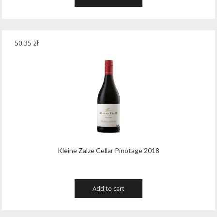
50,35
zł
Kleine Zalze Cellar Pinotage 2018
Add to cart