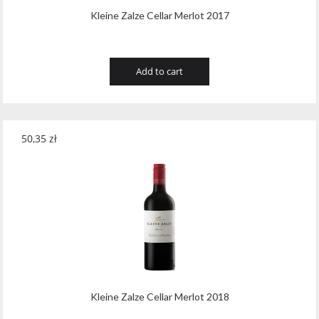
Kleine Zalze Cellar Merlot 2017
Add to cart
50,35
zł
Kleine Zalze Cellar Merlot 2018