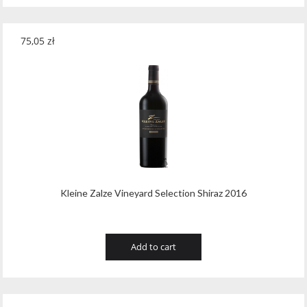
75,05
zł
Kleine Zalze Vineyard Selection Shiraz 2016
Add to cart