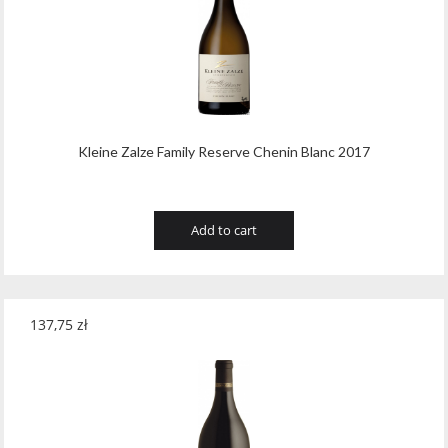
Kleine Zalze Family Reserve Chenin Blanc 2017
Add to cart
137,75
zł