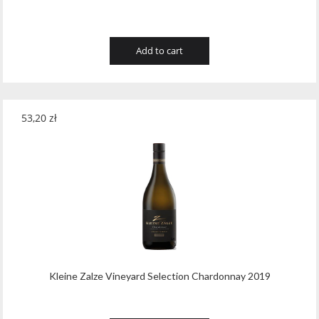
Add to cart
53,20
zł
Kleine Zalze Vineyard Selection Chardonnay 2019