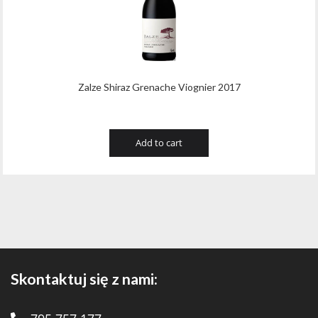
Zalze Shiraz Grenache Viognier 2017
Add to cart
Skontaktuj się z nami: