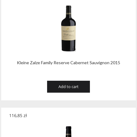
Kleine Zalze Family Reserve Cabernet Sauvignon 2015
Add to cart
116,85
zł