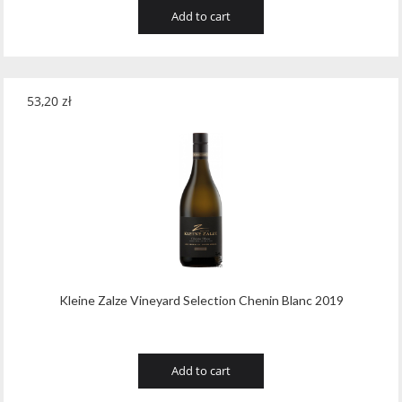
Add to cart
53,20
zł
Kleine Zalze Vineyard Selection Chenin Blanc 2019
Add to cart