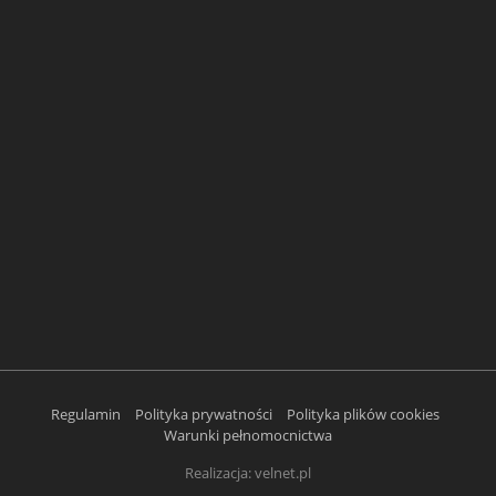
Regulamin
Polityka prywatności
Polityka plików cookies
Warunki pełnomocnictwa
Realizacja:
velnet.pl