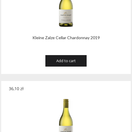
Kleine Zalze Cellar Chardonnay 2019
Add to cart
36,10
zł