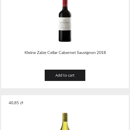
Kleine Zalze Cellar Cabernet Sauvignon 2018
Add to cart
40,85
zł