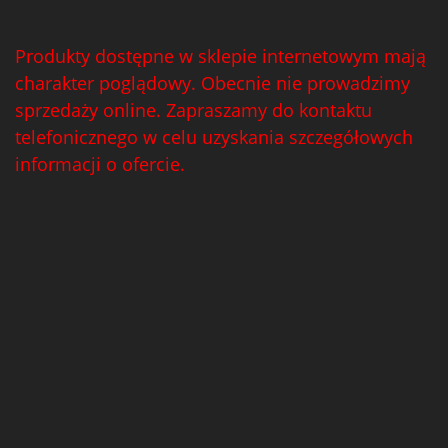
Produkty dostępne w sklepie internetowym mają
charakter poglądowy. Obecnie nie prowadzimy
sprzedaży online. Zapraszamy do kontaktu
telefonicznego w celu uzyskania szczegółowych
informacji o ofercie.