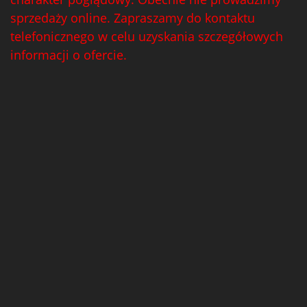
sprzedaży online. Zapraszamy do kontaktu
telefonicznego w celu uzyskania szczegółowych
informacji o ofercie.