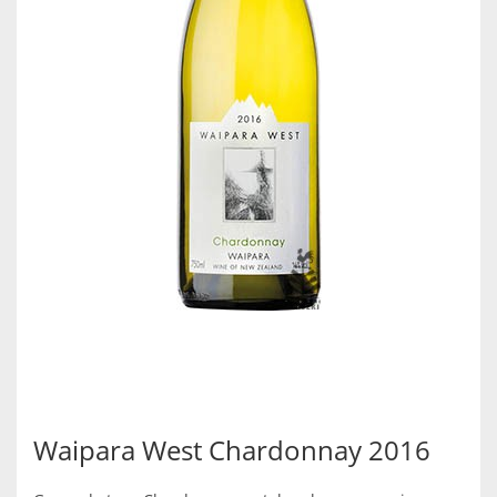
Waipara West Chardonnay 2016