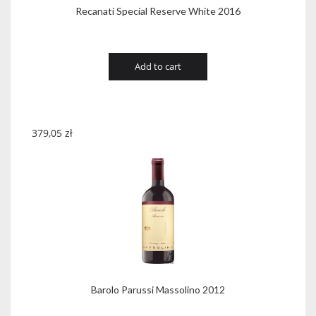
Recanati Special Reserve White 2016
Add to cart
379,05
zł
Barolo Parussi Massolino 2012