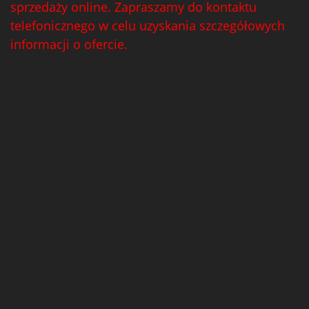
sprzedaży online. Zapraszamy do kontaktu
telefonicznego w celu uzyskania szczegółowych
informacji o ofercie.