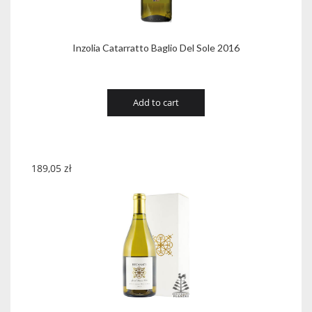
Inzolia Catarratto Baglio Del Sole 2016
Add to cart
189,05
zł