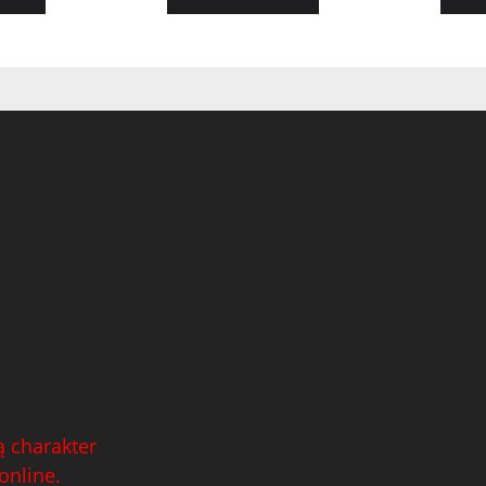
 charakter
online.