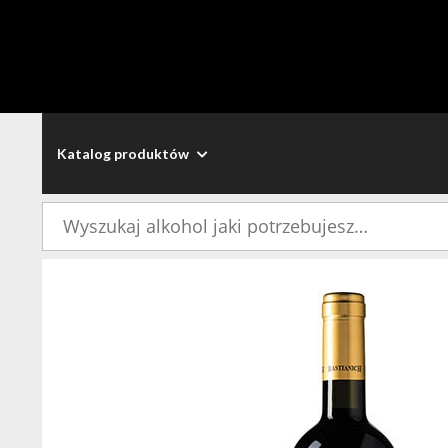
Katalog produktów
Szukaj: