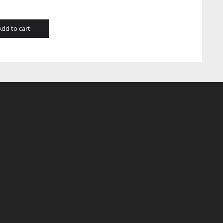
Add to cart