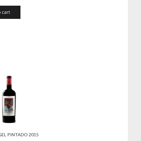
 cart
NGEL PINTADO 2015