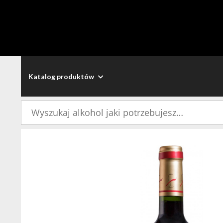
Katalog produktów
Szukaj: