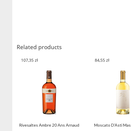
Related products
107,35
zł
84,55
zł
Rivesaltes Ambre 20 Ans Arnaud
Moscato D'Asti Mas