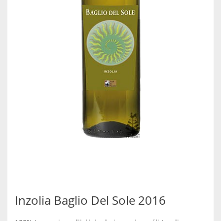
Inzolia Baglio Del Sole 2016