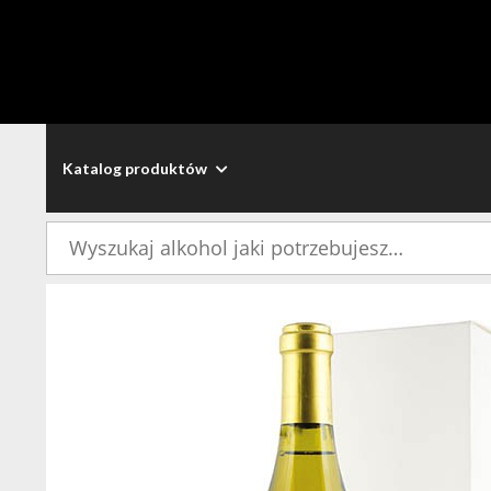
Katalog produktów
Szukaj: