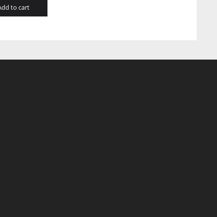
Add to cart