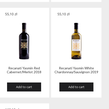
55,10
zł
55,10
zł
Recanati Yasmin Red
Recanati Yasmin White
Cabernet/Merlot 2018
Chardonnay/Sauvignon 2019
Add to cart
Add to cart