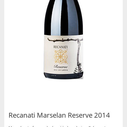
Recanati Marselan Reserve 2014