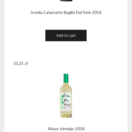
Inzolia Catarratto Baglio Del Sole 2016
Add to cart
33,25
zł
Allozo Verdejo 2018