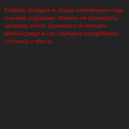
Produkty dostępne w sklepie internetowym mają
charakter poglądowy. Obecnie nie prowadzimy
sprzedaży online. Zapraszamy do kontaktu
telefonicznego w celu uzyskania szczegółowych
informacji o ofercie.