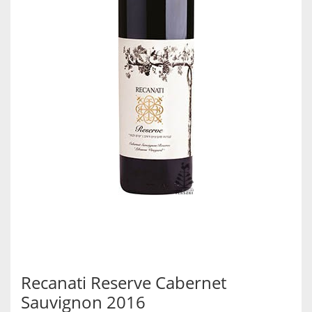
Recanati Reserve Cabernet
Sauvignon 2016