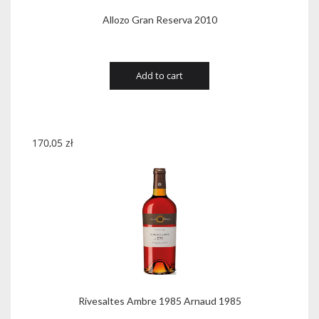
Allozo Gran Reserva 2010
Add to cart
170,05
zł
Rivesaltes Ambre 1985 Arnaud 1985