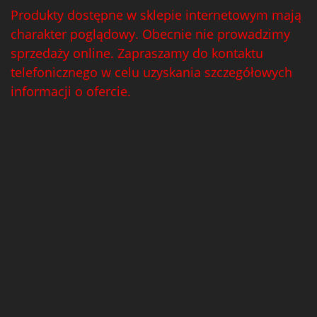
Produkty dostępne w sklepie internetowym mają
charakter poglądowy. Obecnie nie prowadzimy
sprzedaży online. Zapraszamy do kontaktu
telefonicznego w celu uzyskania szczegółowych
informacji o ofercie.