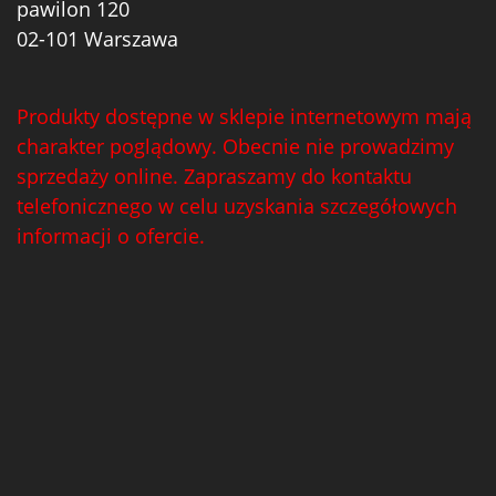
pawilon 120
02-101 Warszawa
Produkty dostępne w sklepie internetowym mają
charakter poglądowy. Obecnie nie prowadzimy
sprzedaży online. Zapraszamy do kontaktu
telefonicznego w celu uzyskania szczegółowych
informacji o ofercie.