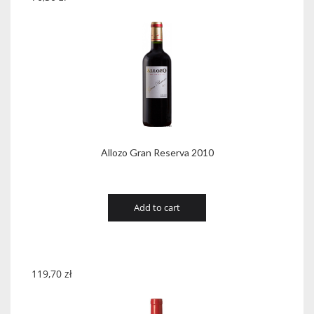
Allozo Gran Reserva 2010
Add to cart
119,70
zł