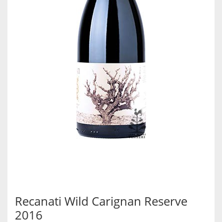
Recanati Wild Carignan Reserve
2016