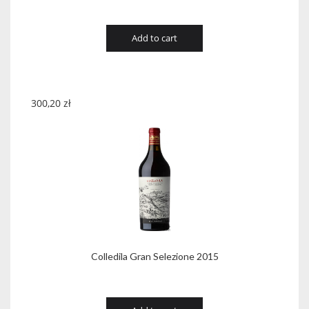
Add to cart
300,20
zł
Colledila Gran Selezione 2015