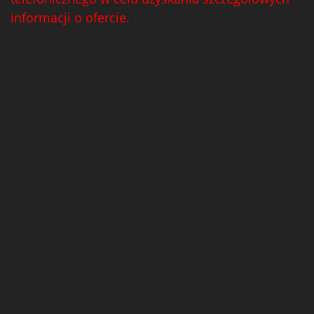
informacji o ofercie.