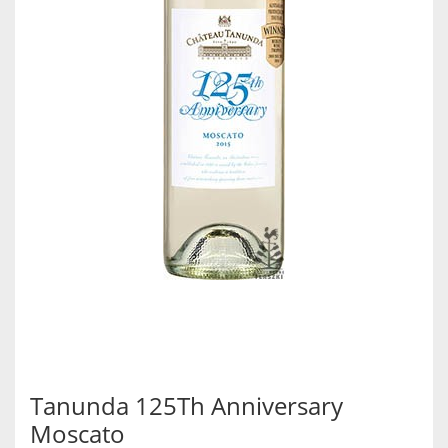
Tanunda 125Th Anniversary
Moscato