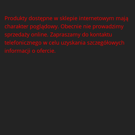
Produkty dostępne w sklepie internetowym mają
charakter poglądowy. Obecnie nie prowadzimy
sprzedaży online. Zapraszamy do kontaktu
telefonicznego w celu uzyskania szczegółowych
informacji o ofercie.