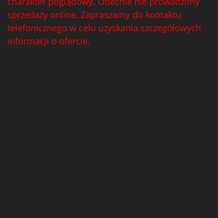
charakter poglądowy. Obecnie nie prowadzimy
sprzedaży online. Zapraszamy do kontaktu
telefonicznego w celu uzyskania szczegółowych
informacji o ofercie.