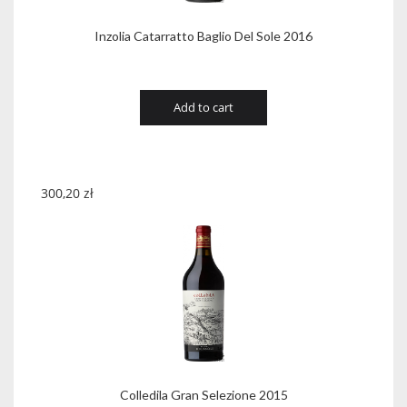
Inzolia Catarratto Baglio Del Sole 2016
Add to cart
300,20
zł
Colledila Gran Selezione 2015