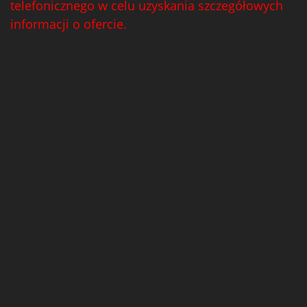
telefonicznego w celu uzyskania szczegółowych
informacji o ofercie.