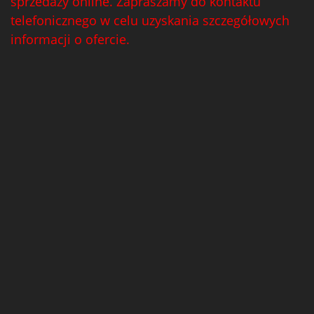
sprzedaży online. Zapraszamy do kontaktu
telefonicznego w celu uzyskania szczegółowych
informacji o ofercie.