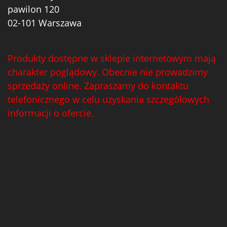
pawilon 120
02-101 Warszawa
Produkty dostępne w sklepie internetowym mają
charakter poglądowy. Obecnie nie prowadzimy
sprzedaży online. Zapraszamy do kontaktu
telefonicznego w celu uzyskania szczegółowych
informacji o ofercie.