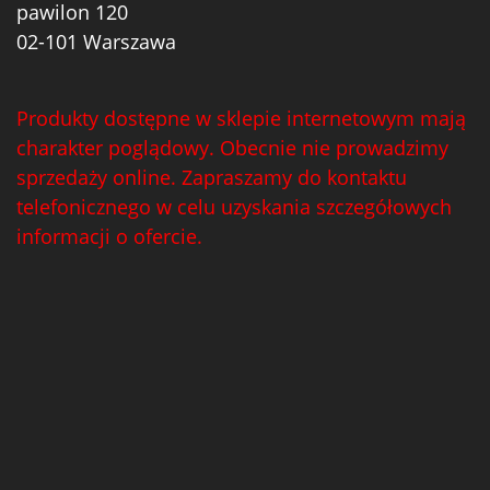
pawilon 120
02-101 Warszawa
Produkty dostępne w sklepie internetowym mają
charakter poglądowy. Obecnie nie prowadzimy
sprzedaży online. Zapraszamy do kontaktu
telefonicznego w celu uzyskania szczegółowych
informacji o ofercie.