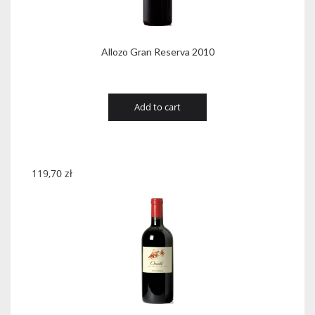
Allozo Gran Reserva 2010
Add to cart
119,70
zł