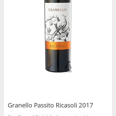
Granello Passito Ricasoli 2017