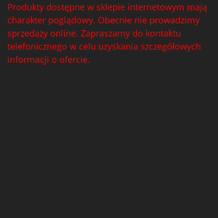
Produkty dostępne w sklepie internetowym mają
charakter poglądowy. Obecnie nie prowadzimy
sprzedaży online. Zapraszamy do kontaktu
telefonicznego w celu uzyskania szczegółowych
informacji o ofercie.