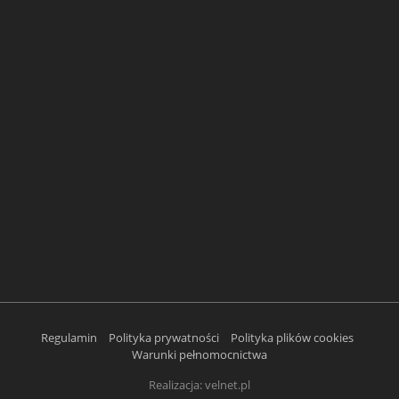
Regulamin
Polityka prywatności
Polityka plików cookies
Warunki pełnomocnictwa
Realizacja:
velnet.pl