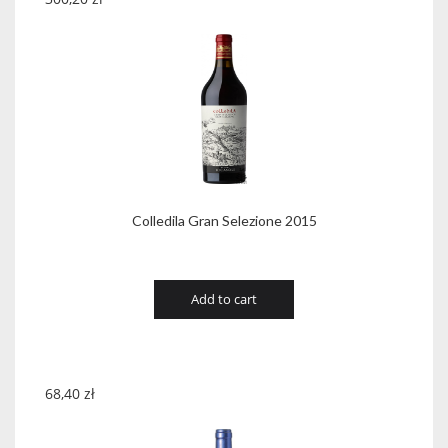
Colledila Gran Selezione 2015
Add to cart
68,40
zł