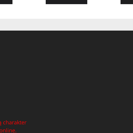
 charakter
online.