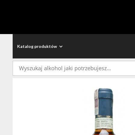
Katalog produktów
Szukaj: