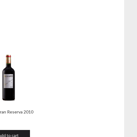
Gran Reserva 2010
Add to cart