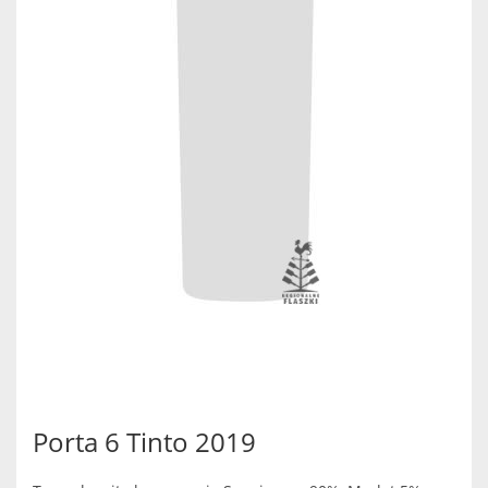
Porta 6 Tinto 2019