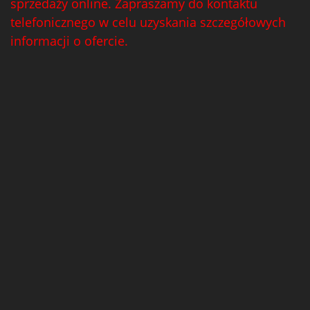
sprzedaży online. Zapraszamy do kontaktu
telefonicznego w celu uzyskania szczegółowych
informacji o ofercie.