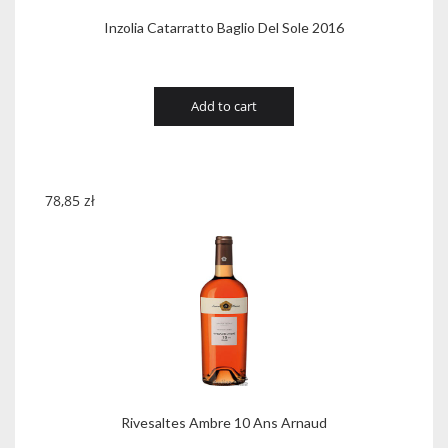
Inzolia Catarratto Baglio Del Sole 2016
Add to cart
78,85
zł
Rivesaltes Ambre 10 Ans Arnaud