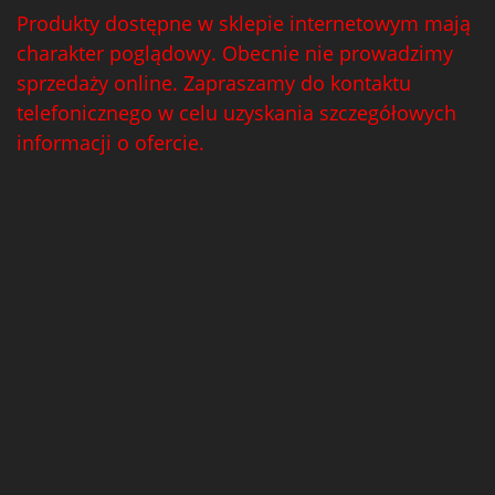
Produkty dostępne w sklepie internetowym mają
charakter poglądowy. Obecnie nie prowadzimy
sprzedaży online. Zapraszamy do kontaktu
telefonicznego w celu uzyskania szczegółowych
informacji o ofercie.