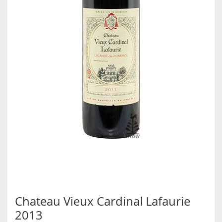
Chateau Vieux Cardinal Lafaurie
2013