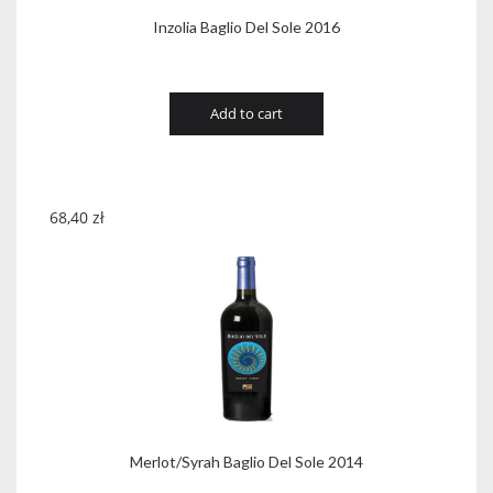
Inzolia Baglio Del Sole 2016
Add to cart
68,40
zł
Merlot/Syrah Baglio Del Sole 2014