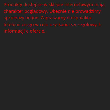
Produkty dostępne w sklepie internetowym mają
charakter poglądowy. Obecnie nie prowadzimy
sprzedaży online. Zapraszamy do kontaktu
telefonicznego w celu uzyskania szczegółowych
informacji o ofercie.