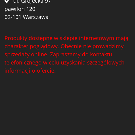
ul. Grójecka 97
pawilon 120
02-101 Warszawa
Produkty dostępne w sklepie internetowym mają
charakter poglądowy. Obecnie nie prowadzimy
sprzedaży online. Zapraszamy do kontaktu
telefonicznego w celu uzyskania szczegółowych
informacji o ofercie.