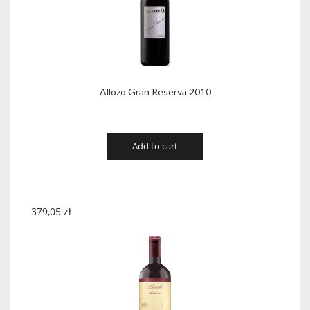
Allozo Gran Reserva 2010
Add to cart
379,05
zł