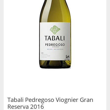
Tabali Pedregoso Viognier Gran
Reserva 2016