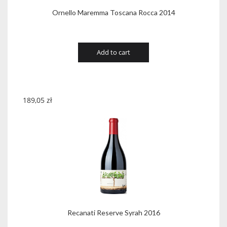
Ornello Maremma Toscana Rocca 2014
Add to cart
189,05
zł
Recanati Reserve Syrah 2016