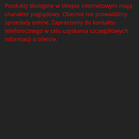
Produkty dostępne w sklepie internetowym mają
charakter poglądowy. Obecnie nie prowadzimy
sprzedaży online. Zapraszamy do kontaktu
telefonicznego w celu uzyskania szczegółowych
informacji o ofercie.