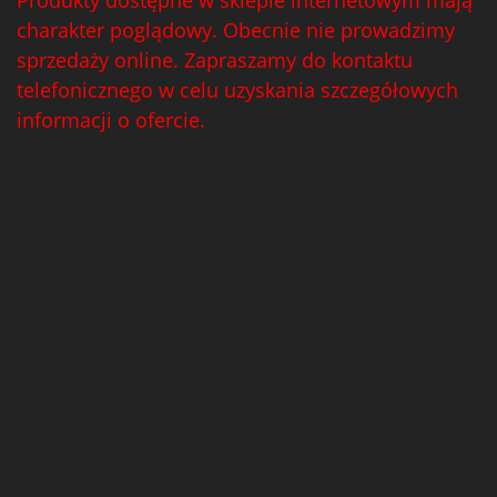
Produkty dostępne w sklepie internetowym mają
charakter poglądowy. Obecnie nie prowadzimy
sprzedaży online. Zapraszamy do kontaktu
telefonicznego w celu uzyskania szczegółowych
informacji o ofercie.