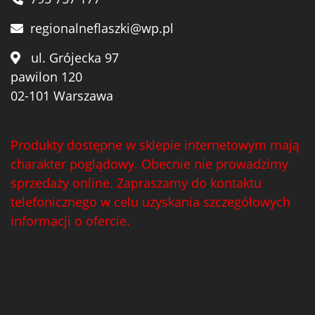
regionalneflaszki@wp.pl
ul. Grójecka 97
pawilon 120
02-101 Warszawa
Produkty dostępne w sklepie internetowym mają
charakter poglądowy. Obecnie nie prowadzimy
sprzedaży online. Zapraszamy do kontaktu
telefonicznego w celu uzyskania szczegółowych
informacji o ofercie.