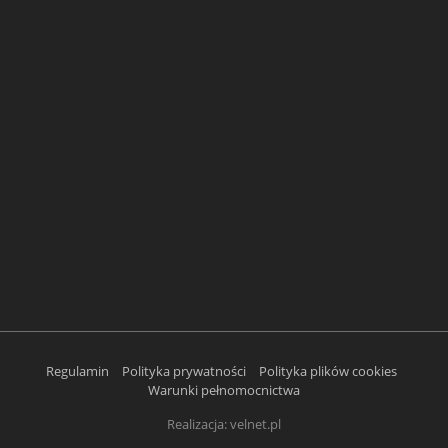
Regulamin
Polityka prywatności
Polityka plików cookies
Warunki pełnomocnictwa
Realizacja:
velnet.pl