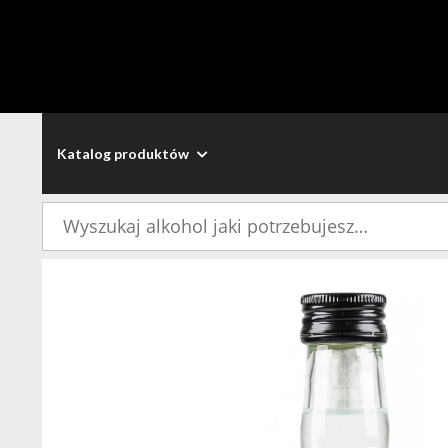
Katalog produktów
Szukaj: