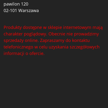
pawilon 120
02-101 Warszawa
Produkty dostępne w sklepie internetowym mają
charakter poglądowy. Obecnie nie prowadzimy
sprzedaży online. Zapraszamy do kontaktu
telefonicznego w celu uzyskania szczegółowych
informacji o ofercie.