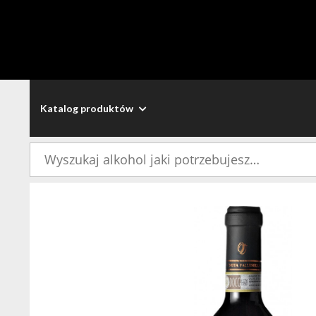
Katalog produktów
Szukaj: