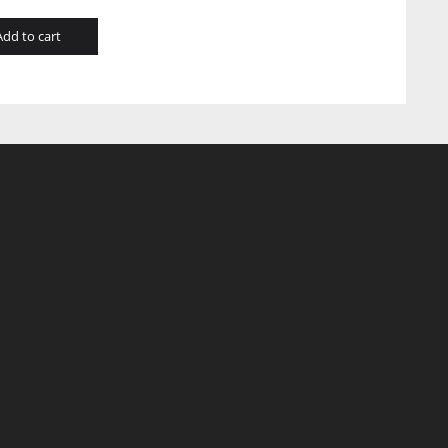
Add to cart