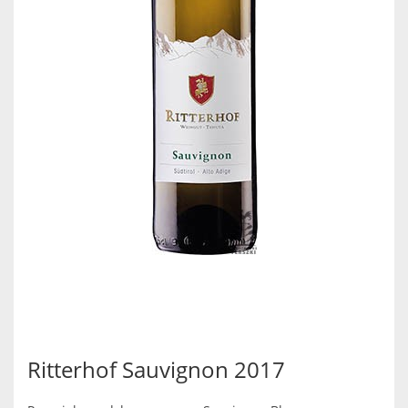
Ritterhof Sauvignon 2017