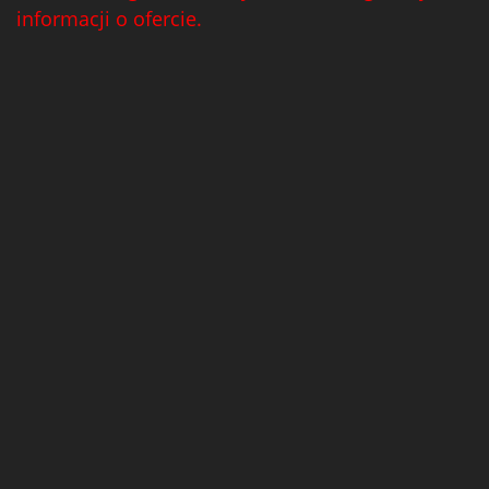
informacji o ofercie.