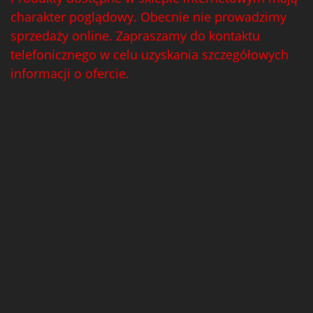
charakter poglądowy. Obecnie nie prowadzimy
sprzedaży online. Zapraszamy do kontaktu
telefonicznego w celu uzyskania szczegółowych
informacji o ofercie.